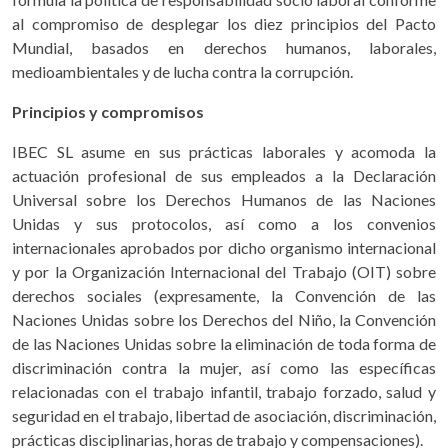
al compromiso de desplegar los diez principios del Pacto
Mundial, basados en derechos humanos, laborales,
medioambientales y de lucha contra la corrupción.
Principios y compromisos
IBEC SL asume en sus prácticas laborales y acomoda la
actuación profesional de sus empleados a la Declaración
Universal sobre los Derechos Humanos de las Naciones
Unidas y sus protocolos, así como a los convenios
internacionales aprobados por dicho organismo internacional
y por la Organización Internacional del Trabajo (OIT) sobre
derechos sociales (expresamente, la Convención de las
Naciones Unidas sobre los Derechos del Niño, la Convención
de las Naciones Unidas sobre la eliminación de toda forma de
discriminación contra la mujer, así como las específicas
relacionadas con el trabajo infantil, trabajo forzado, salud y
seguridad en el trabajo, libertad de asociación, discriminación,
prácticas disciplinarias, horas de trabajo y compensaciones).