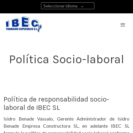
Seleccionar idioma
Política Socio-laboral
Política de responsabilidad socio-
laboral de IBEC SL
Isidro Benade Vassalo, Gerente Administrador de Isidro
Benade Empresa Constructora SL, en adelante IBEC SL
formula la política de responsabilidad socio laboral conforme