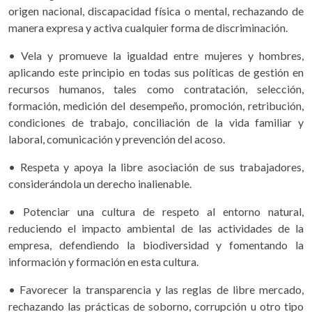
origen nacional, discapacidad física o mental, rechazando de
manera expresa y activa cualquier forma de discriminación.
• Vela y promueve la igualdad entre mujeres y hombres,
aplicando este principio en todas sus políticas de gestión en
recursos humanos, tales como contratación, selección,
formación, medición del desempeño, promoción, retribución,
condiciones de trabajo, conciliación de la vida familiar y
laboral, comunicación y prevención del acoso.
• Respeta y apoya la libre asociación de sus trabajadores,
considerándola un derecho inalienable.
• Potenciar una cultura de respeto al entorno natural,
reduciendo el impacto ambiental de las actividades de la
empresa, defendiendo la biodiversidad y fomentando la
información y formación en esta cultura.
• Favorecer la transparencia y las reglas de libre mercado,
rechazando las prácticas de soborno, corrupción u otro tipo