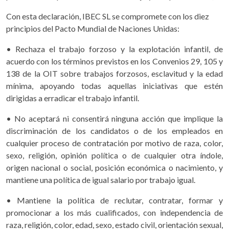
Con esta declaración, IBEC SL se compromete con los diez
principios del Pacto Mundial de Naciones Unidas:
• Rechaza el trabajo forzoso y la explotación infantil, de
acuerdo con los términos previstos en los Convenios 29, 105 y
138 de la OIT sobre trabajos forzosos, esclavitud y la edad
mínima, apoyando todas aquellas iniciativas que estén
dirigidas a erradicar el trabajo infantil.
• No aceptará ni consentirá ninguna acción que implique la
discriminación de los candidatos o de los empleados en
cualquier proceso de contratación por motivo de raza, color,
sexo, religión, opinión política o de cualquier otra índole,
origen nacional o social, posición económica o nacimiento, y
mantiene una política de igual salario por trabajo igual.
• Mantiene la política de reclutar, contratar, formar y
promocionar a los más cualificados, con independencia de
raza, religión, color, edad, sexo, estado civil, orientación sexual,